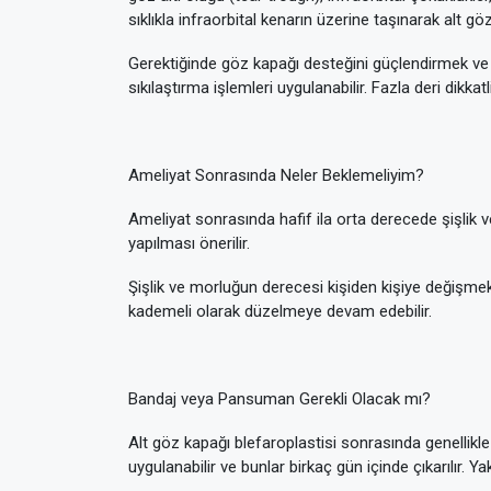
sıklıkla infraorbital kenarın üzerine taşınarak alt 
Gerektiğinde göz kapağı desteğini güçlendirmek ve 
sıkılaştırma işlemleri uygulanabilir. Fazla deri dikkatli
Ameliyat Sonrasında Neler Beklemeliyim?
Ameliyat sonrasında hafif ila orta derecede şişlik
yapılması önerilir.
Şişlik ve morluğun derecesi kişiden kişiye değişmekl
kademeli olarak düzelmeye devam edebilir.
Bandaj veya Pansuman Gerekli Olacak mı?
Alt göz kapağı blefaroplastisi sonrasında genellikle
uygulanabilir ve bunlar birkaç gün içinde çıkarılır. Y