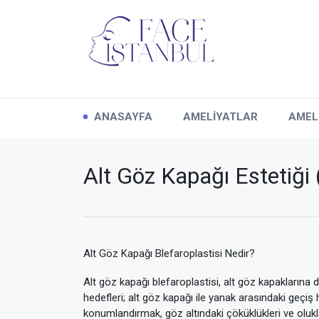
ANASAYFA
AMELİYATLAR
AMEL
Alt Göz Kapağı Estetiği (
Alt Göz Kapağı Blefaroplastisi Nedir?
Alt göz kapağı blefaroplastisi, alt göz kapaklarına
hedefleri; alt göz kapağı ile yanak arasındaki geçiş 
konumlandırmak, göz altındaki çöküklükleri ve olukla