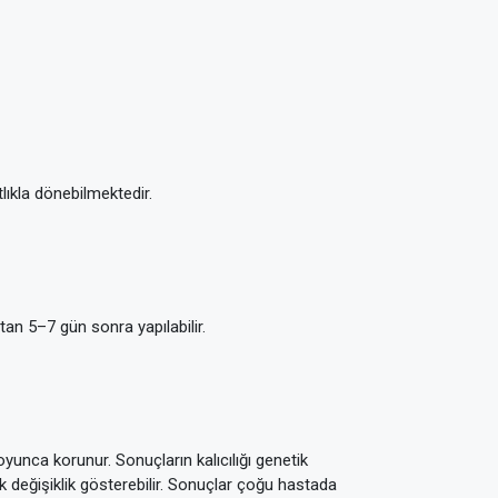
tlıkla dönebilmektedir.
tan 5–7 gün sonra yapılabilir.
yunca korunur. Sonuçların kalıcılığı genetik
rak değişiklik gösterebilir. Sonuçlar çoğu hastada