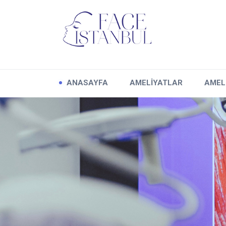
ANASAYFA
AMELİYATLAR
AMEL